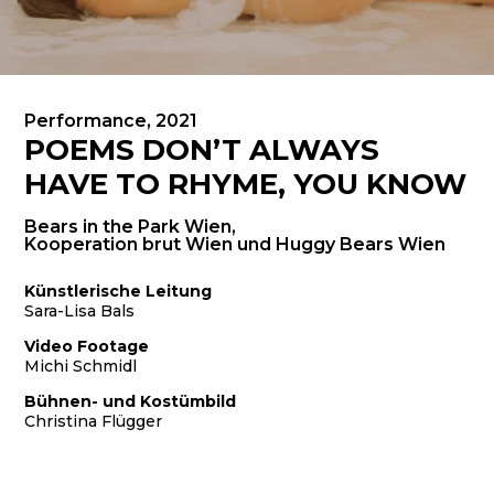
Performance, 2021
POEMS DON’T ALWAYS
HAVE TO RHYME, YOU KNOW
Bears in the Park Wien,
Kooperation brut Wien und Huggy Bears Wien
Künstlerische Leitung
Sara-Lisa Bals
Video Footage
Michi Schmidl
Bühnen- und Kostümbild
Christina Flügger